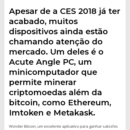
Apesar de a CES 2018 já ter
acabado, muitos
dispositivos ainda estão
chamando atenção do
mercado. Um deles é o
Acute Angle PC, um
minicomputador que
permite minerar
criptomoedas além da
bitcoin, como Ethereum,
Imtoken e Metakask.
Wonder Bitcoin, um excelente aplicativo para ganhar satoshis