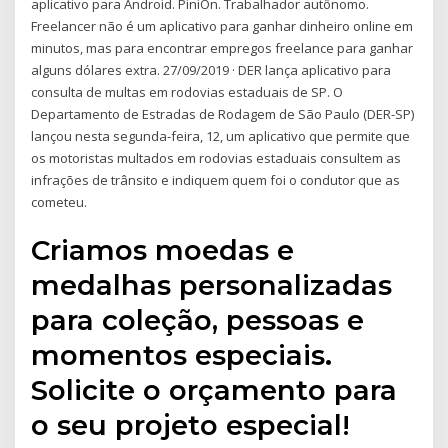
aplicativo para Android. PiniOn. Trabalhador autônomo.
Freelancer não é um aplicativo para ganhar dinheiro online em
minutos, mas para encontrar empregos freelance para ganhar
alguns dólares extra. 27/09/2019 · DER lança aplicativo para
consulta de multas em rodovias estaduais de SP. O
Departamento de Estradas de Rodagem de São Paulo (DER-SP)
lançou nesta segunda-feira, 12, um aplicativo que permite que
os motoristas multados em rodovias estaduais consultem as
infrações de trânsito e indiquem quem foi o condutor que as
cometeu.
Criamos moedas e
medalhas personalizadas
para coleção, pessoas e
momentos especiais.
Solicite o orçamento para
o seu projeto especial!