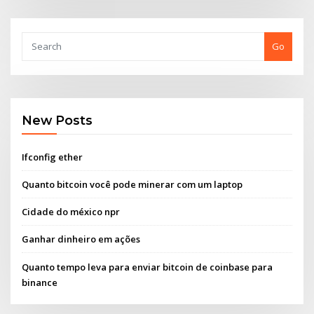
Go
New Posts
Ifconfig ether
Quanto bitcoin você pode minerar com um laptop
Cidade do méxico npr
Ganhar dinheiro em ações
Quanto tempo leva para enviar bitcoin de coinbase para
binance