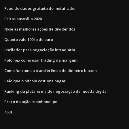
Feed de dados gratuito do metatrader
Feiras austrália 2020
Nyse as melhores ações de dividendos
Quanto vale 100 lb de ouro
Oscilador para negociação intradiária
Poloniex como usar trading de margem
Como funciona a transferência de dinheiro bitcoin
Pelo que o bitcoin costuma pagar
Ranking da plataforma de negociação de moeda digital
Preço da ação robinhood ipo
4601