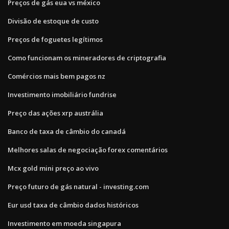
Preços de gás eua vs méxico
Divisão de estoque de custo
Preços de foguetes legítimos
Como funcionam os mineradores de criptografia
Comércios mais bem pagos nz
Investimento imobiliário fundrise
Preço das ações xrp austrália
Banco de taxa de câmbio do canadá
Melhores salas de negociação forex comentários
Mcx gold mini preço ao vivo
Preço futuro de gás natural - investing.com
Eur usd taxa de câmbio dados históricos
Investimento em moeda singapura