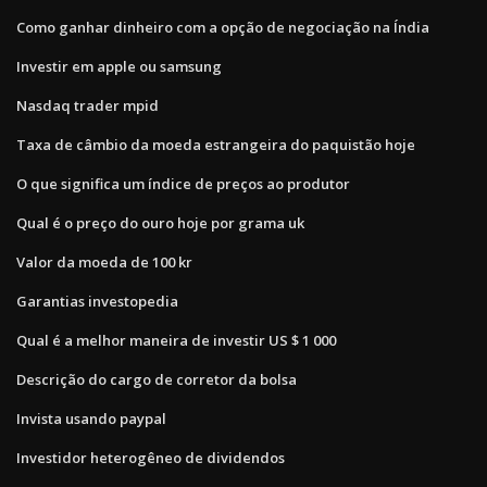
Como ganhar dinheiro com a opção de negociação na Índia
Investir em apple ou samsung
Nasdaq trader mpid
Taxa de câmbio da moeda estrangeira do paquistão hoje
O que significa um índice de preços ao produtor
Qual é o preço do ouro hoje por grama uk
Valor da moeda de 100 kr
Garantias investopedia
Qual é a melhor maneira de investir US $ 1 000
Descrição do cargo de corretor da bolsa
Invista usando paypal
Investidor heterogêneo de dividendos