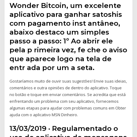
Wonder Bitcoin, um excelente
aplicativo para ganhar satoshis
com pagamento inst antâneo,
abaixo destaco um simples
passo a passo: 1º Ao abrir ele
pela p rimeira vez, fe che o aviso
que aparece logo na tela de
entr ada por um a seta.
Gostaríamos muito de ouvir suas sugestões! Envie suas ideias,
comentários e outra opiniões de dentro do aplicativo. Toque
no botão e toque em enviar comentários. Se acredita que está
enfrentando um problema com seu aplicativo, fornecemos
algumas etapas para ajudar com problemas comuns em Obter
ajuda com o aplicativo MSN Dinheiro.
13/03/2019 · Regulamentado o