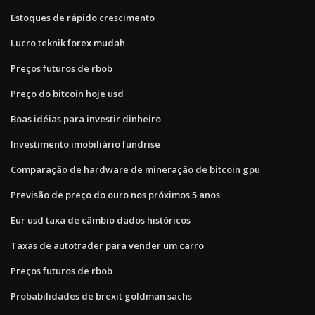
Estoques de rápido crescimento
Lucro teknik forex mudah
Preços futuros de rbob
Preço do bitcoin hoje usd
Boas idéias para investir dinheiro
Investimento imobiliário fundrise
Comparação de hardware de mineração de bitcoin gpu
Previsão de preço do ouro nos próximos 5 anos
Eur usd taxa de câmbio dados históricos
Taxas de autotrader para vender um carro
Preços futuros de rbob
Probabilidades de brexit goldman sachs