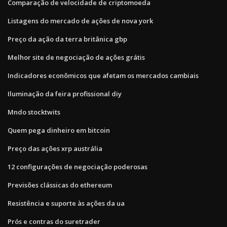
Comparação de velocidade de criptomoeda
Listagens do mercado de ações de nova york
Preço da ação da terra britânica gbp
Melhor site de negociação de ações grátis
Indicadores econômicos que afetam os mercados cambiais
Iluminação da feira profissional diy
Mndo stocktwits
Quem pega dinheiro em bitcoin
Preço das ações xrp austrália
12 configurações de negociação poderosas
Previsões clássicas do ethereum
Resistência e suporte às ações da ua
Prós e contras do suretrader