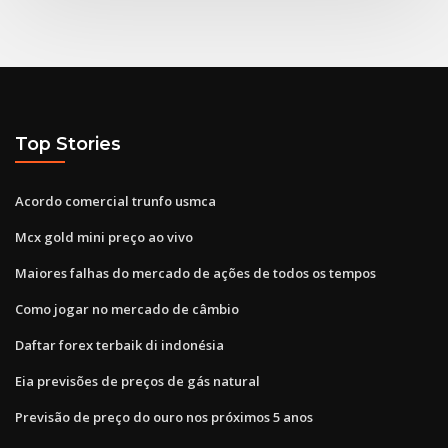
Top Stories
Acordo comercial trunfo usmca
Mcx gold mini preço ao vivo
Maiores falhas do mercado de ações de todos os tempos
Como jogar no mercado de câmbio
Daftar forex terbaik di indonésia
Eia previsões de preços de gás natural
Previsão de preço do ouro nos próximos 5 anos