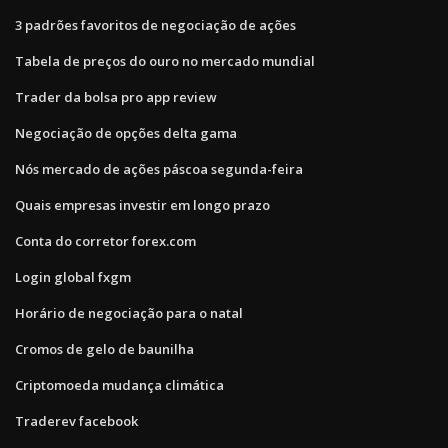
3 padrões favoritos de negociação de ações
Tabela de preços do ouro no mercado mundial
Trader da bolsa pro app review
Negociação de opções delta gama
Nós mercado de ações páscoa segunda-feira
Quais empresas investir em longo prazo
Conta do corretor forex.com
Login global fxgm
Horário de negociação para o natal
Cromos de gelo de baunilha
Criptomoeda mudança climática
Traderev facebook