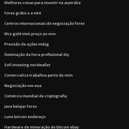
Melhores coisas para investir na austrália
Forex grátis e a mt4
Centros internacionais de negociação forex
Mcx gold mini preço ao vivo
Previsão de ações mdxg
Iluminação da feira profissional diy
Sofi investing nerdwallet
Comercializa trabalhos perto de mim
Negociação nos eua
Comércio mundial de criptografia
Java belajar forex
Luno bitcoin endereço
Hardware de mineração de bitcoin ebay