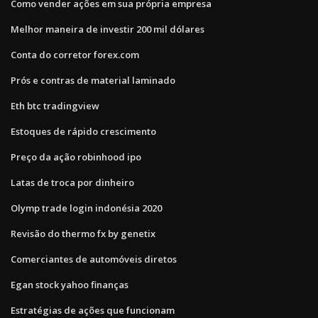
Como vender ações em sua própria empresa
Melhor maneira de investir 200 mil dólares
Conta do corretor forex.com
Prós e contras de material laminado
Eth btc tradingview
Estoques de rápido crescimento
Preço da ação robinhood ipo
Latas de troca por dinheiro
Olymp trade login indonésia 2020
Revisão do thermo fx by genetix
Comerciantes de automóveis diretos
Egan stock yahoo finanças
Estratégias de ações que funcionam