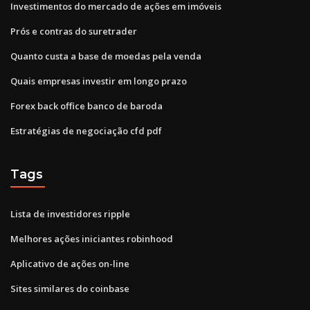
Investimentos do mercado de ações em imóveis
Prós e contras do suretrader
Quanto custa a base de moedas pela venda
Quais empresas investir em longo prazo
Forex back office banco de baroda
Estratégias de negociação cfd pdf
Tags
Lista de investidores ripple
Melhores ações iniciantes robinhood
Aplicativo de ações on-line
Sites similares do coinbase