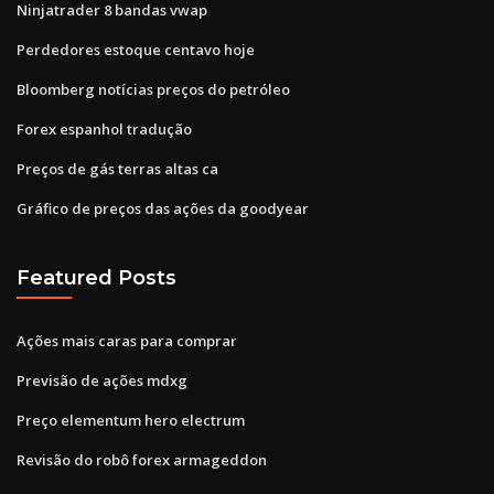
Ninjatrader 8 bandas vwap
Perdedores estoque centavo hoje
Bloomberg notícias preços do petróleo
Forex espanhol tradução
Preços de gás terras altas ca
Gráfico de preços das ações da goodyear
Featured Posts
Ações mais caras para comprar
Previsão de ações mdxg
Preço elementum hero electrum
Revisão do robô forex armageddon