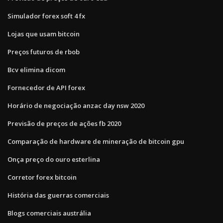
Simulador forex soft 4 fx
Lojas que usam bitcoin
Preços futuros de rbob
Bcv elimina dicom
Fornecedor de API forex
Horário de negociação anzac day nsw 2020
Previsão de preços de ações fb 2020
Comparação de hardware de mineração de bitcoin gpu
Onça preço do ouro esterlina
Corretor forex bitcoin
História das guerras comerciais
Blogs comerciais austrália