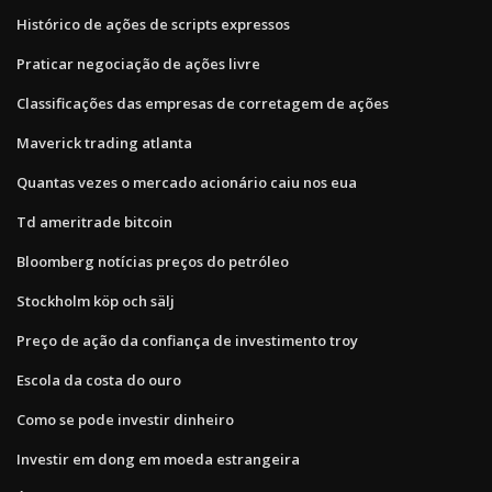
Histórico de ações de scripts expressos
Praticar negociação de ações livre
Classificações das empresas de corretagem de ações
Maverick trading atlanta
Quantas vezes o mercado acionário caiu nos eua
Td ameritrade bitcoin
Bloomberg notícias preços do petróleo
Stockholm köp och sälj
Preço de ação da confiança de investimento troy
Escola da costa do ouro
Como se pode investir dinheiro
Investir em dong em moeda estrangeira