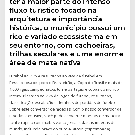
ter a maior parte do intenso
fluxo turístico focado na
arquitetura e importância
histórica, o município possui um
rico e variado ecossistema em
seu entorno, com cachoeiras,
trilhas seculares e uma enorme
área de mata nativa
Futebol ao vivo e resultados ao vivo de futebol em
Resultados.com para o Brasileirão, a Copa do Brasil e mais de
1.000 ligas, campeonatos, torneios, taças e copas do mundo
inteiro. Placares ao vivo de jogos de futebol, resultados,
classificação, escalação e detalhes de partidas de futebol.
Sobre este conversor de moedas. Com o nosso conversor de
moedas exclusivo, você pode converter moedas de maneira
fácil e rápida com muitas vantagens: Todas as moedas do
mundo, incluindo preço do ouro e Bitcoin (criptomoeda).