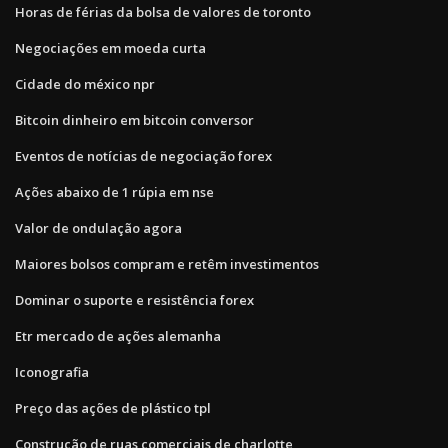
Horas de férias da bolsa de valores de toronto
Negociações em moeda curta
Cidade do méxico npr
Bitcoin dinheiro em bitcoin conversor
Eventos de notícias de negociação forex
Ações abaixo de 1 rúpia em nse
Valor de ondulação agora
Maiores bolsos compram e retêm investimentos
Dominar o suporte e resistência forex
Etr mercado de ações alemanha
Iconografia
Preço das ações de plástico tpl
Construção de ruas comerciais de charlotte