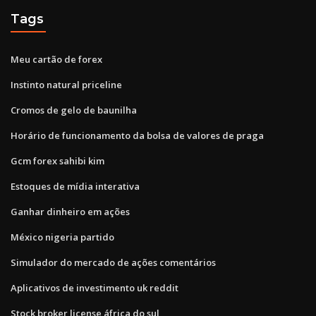
Tags
Meu cartão de forex
Instinto natural priceline
Cromos de gelo de baunilha
Horário de funcionamento da bolsa de valores de praga
Gcm forex sahibi kim
Estoques de mídia interativa
Ganhar dinheiro em ações
México nigeria partido
Simulador do mercado de ações comentários
Aplicativos de investimento uk reddit
Stock broker license áfrica do sul