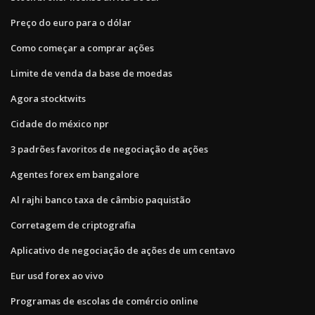
Preço do euro para o dólar
Como começar a comprar ações
Limite de venda da base de moedas
Agora stocktwits
Cidade do méxico npr
3 padrões favoritos de negociação de ações
Agentes forex em bangalore
Al rajhi banco taxa de câmbio paquistão
Corretagem de criptografia
Aplicativo de negociação de ações de um centavo
Eur usd forex ao vivo
Programas de escolas de comércio online