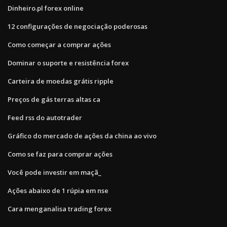
Dinheiro.pl forex online
12 configurações de negociação poderosas
Como começar a comprar ações
Dominar o suporte e resistência forex
Carteira de moedas grátis ripple
Preços de gás terras altas ca
Feed rss do autotrader
Gráfico do mercado de ações da china ao vivo
Como se faz para comprar ações
Você pode investir em maçã_
Ações abaixo de 1 rúpia em nse
Cara menganalisa trading forex