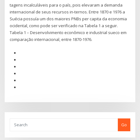
tagens incalculáveis para o país, pois elevaram a demanda
internacional de seus recursos in-ternos. Entre 1870 e 1976 a
Suécia possuía um dos maiores PNBs per capita da economia
ocidental, como pode ser verificado na Tabela 1 a seguir.
Tabela 1 – Desenvolvimento econômico e industrial sueco em
comparação internacional, entre 1870-1976.
Go