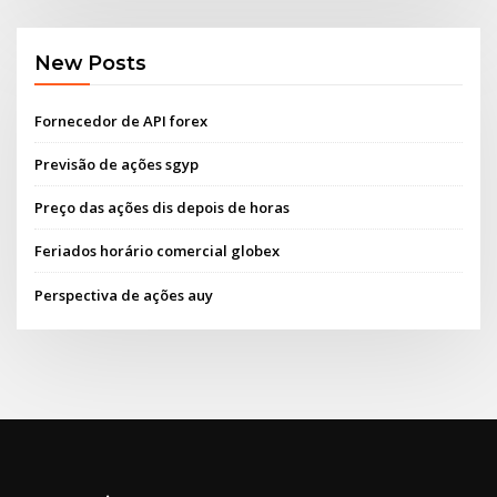
New Posts
Fornecedor de API forex
Previsão de ações sgyp
Preço das ações dis depois de horas
Feriados horário comercial globex
Perspectiva de ações auy