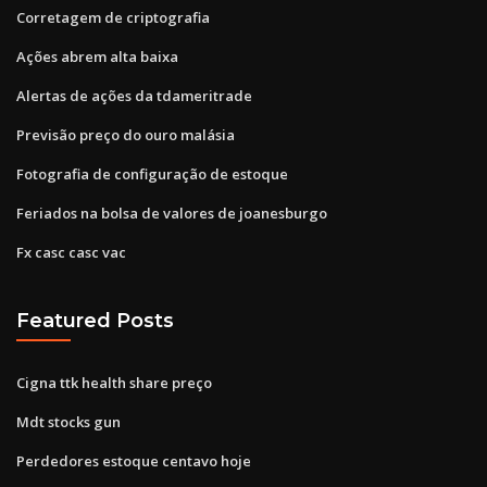
Corretagem de criptografia
Ações abrem alta baixa
Alertas de ações da tdameritrade
Previsão preço do ouro malásia
Fotografia de configuração de estoque
Feriados na bolsa de valores de joanesburgo
Fx casc casc vac
Featured Posts
Cigna ttk health share preço
Mdt stocks gun
Perdedores estoque centavo hoje