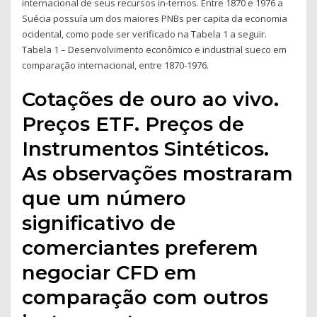
internacional de seus recursos in-ternos. Entre 1870 e 1976 a
Suécia possuía um dos maiores PNBs per capita da economia
ocidental, como pode ser verificado na Tabela 1 a seguir.
Tabela 1 – Desenvolvimento econômico e industrial sueco em
comparação internacional, entre 1870-1976.
Cotações de ouro ao vivo.
Preços ETF. Preços de
Instrumentos Sintéticos.
As observações mostraram
que um número
significativo de
comerciantes preferem
negociar CFD em
comparação com outros