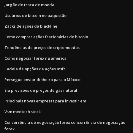
Jargão de troca de moeda
Usuários de bitcoin no paquistão
Zacks de ações da blackline
Como comprar ações fracionárias do bitcoin
Tendências de preços de criptomoedas
Como negociar forex na américa
Cadeia de opções de ações msft
Persegue enviar dinheiro para o México
Eia previsões de preços de gás natural
Principais novas empresas para investir em
Vsm medtech stock
Concorrência de negociação forex concorrência de negociação
forex