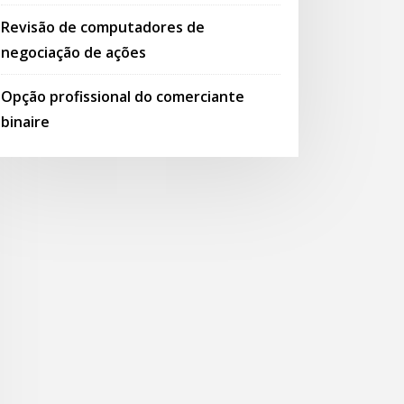
Revisão de computadores de
negociação de ações
Opção profissional do comerciante
binaire