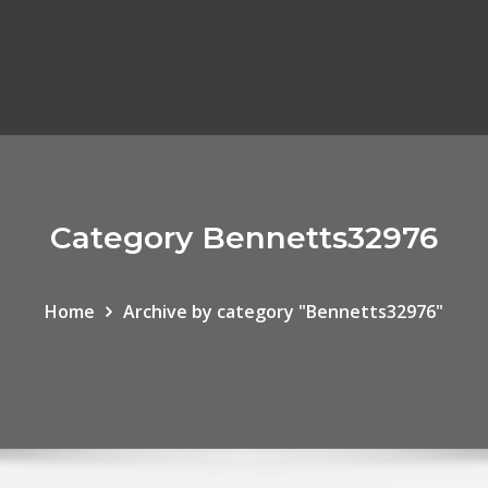
Category Bennetts32976
Home
Archive by category "Bennetts32976"