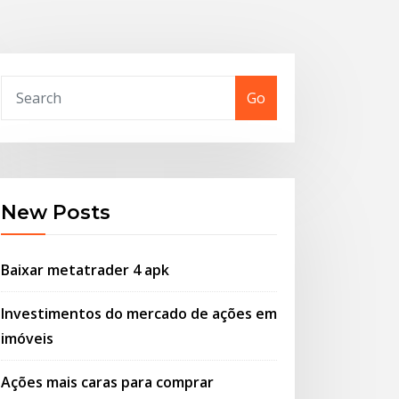
Go
New Posts
Baixar metatrader 4 apk
Investimentos do mercado de ações em
imóveis
Ações mais caras para comprar