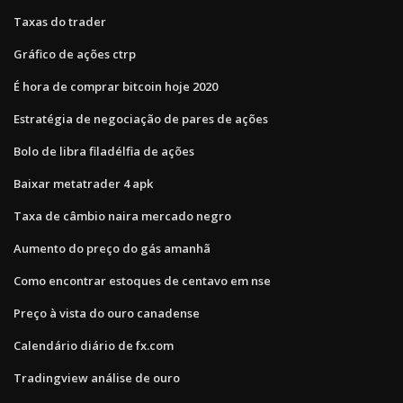
Taxas do trader
Gráfico de ações ctrp
É hora de comprar bitcoin hoje 2020
Estratégia de negociação de pares de ações
Bolo de libra filadélfia de ações
Baixar metatrader 4 apk
Taxa de câmbio naira mercado negro
Aumento do preço do gás amanhã
Como encontrar estoques de centavo em nse
Preço à vista do ouro canadense
Calendário diário de fx.com
Tradingview análise de ouro