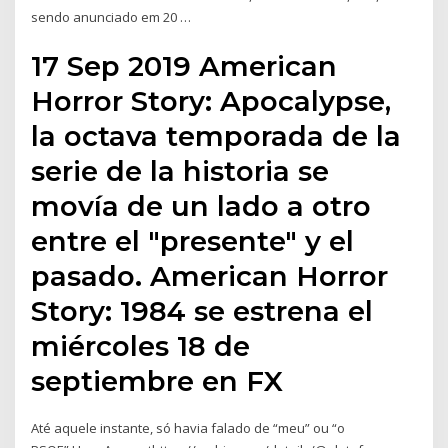
sendo anunciado em 20 …
17 Sep 2019 American
Horror Story: Apocalypse,
la octava temporada de la
serie de la historia se
movía de un lado a otro
entre el "presente" y el
pasado. American Horror
Story: 1984 se estrena el
miércoles 18 de
septiembre en FX
Até aquele instante, só havia falado de “meu” ou “o