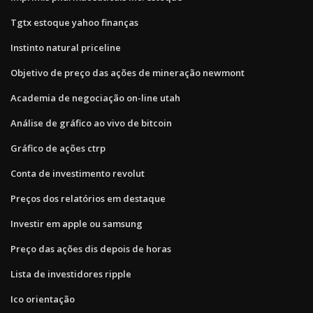
Tgtx estoque yahoo finanças
Instinto natural priceline
Objetivo de preço das ações de mineração newmont
Academia de negociação on-line utah
Análise de gráfico ao vivo de bitcoin
Gráfico de ações ctrp
Conta de investimento revolut
Preços dos relatórios em destaque
Investir em apple ou samsung
Preço das ações dis depois de horas
Lista de investidores ripple
Ico orientação