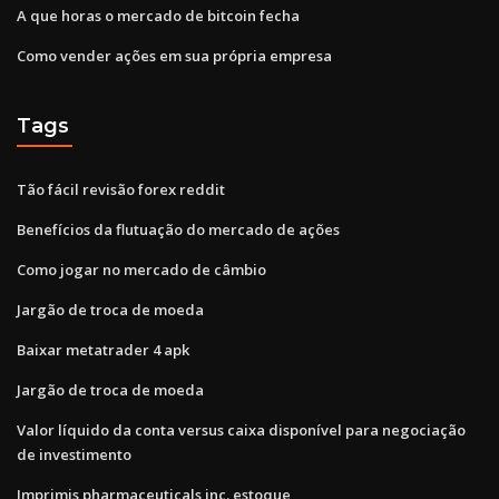
A que horas o mercado de bitcoin fecha
Como vender ações em sua própria empresa
Tags
Tão fácil revisão forex reddit
Benefícios da flutuação do mercado de ações
Como jogar no mercado de câmbio
Jargão de troca de moeda
Baixar metatrader 4 apk
Jargão de troca de moeda
Valor líquido da conta versus caixa disponível para negociação
de investimento
Imprimis pharmaceuticals inc. estoque