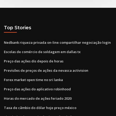
Top Stories
Nedbank riqueza privada on-line compartilhar negociação login
Escolas de comércio de soldagem em dallas tx
Preço das ações dis depois de horas
Previsões de preços de ações da nevasca activision
Forex market open time no sri lanka
Preço das ações do aplicativo robinhood
Horas do mercado de ações feriado 2020
Taxa de câmbio do dólar hoje preço méxico