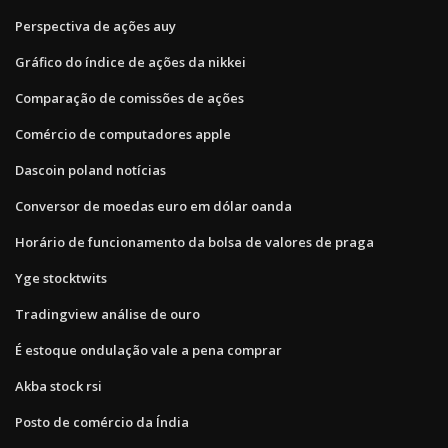
Perspectiva de ações auy
Gráfico do índice de ações da nikkei
Comparação de comissões de ações
Comércio de computadores apple
Dascoin poland notícias
Conversor de moedas euro em dólar oanda
Horário de funcionamento da bolsa de valores de praga
Yge stocktwits
Tradingview análise de ouro
É estoque ondulação vale a pena comprar
Akba stock rsi
Posto de comércio da Índia