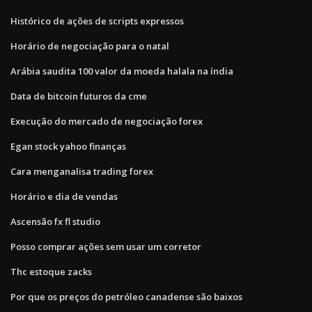
Histórico de ações de scripts expressos
Horário de negociação para o natal
Arábia saudita 100 valor da moeda halala na índia
Data de bitcoin futuros da cme
Execução do mercado de negociação forex
Egan stock yahoo finanças
Cara menganalisa trading forex
Horário e dia de vendas
Ascensão fx fl studio
Posso comprar ações sem usar um corretor
Thc estoque zacks
Por que os preços do petróleo canadense são baixos