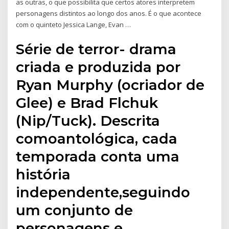
as outras, o que possibilita que certos atores interpretem
personagens distintos ao longo dos anos. É o que acontece
com o quinteto Jessica Lange, Evan …
Série de terror- drama
criada e produzida por
Ryan Murphy (ocriador de
Glee) e Brad Flchuk
(Nip/Tuck). Descrita
comoantológica, cada
temporada conta uma
história
independente,seguindo
um conjunto de
personagens e