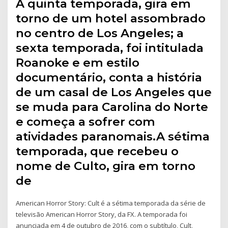
A quinta temporada, gira em
torno de um hotel assombrado
no centro de Los Angeles; a
sexta temporada, foi intitulada
Roanoke e em estilo
documentário, conta a história
de um casal de Los Angeles que
se muda para Carolina do Norte
e começa a sofrer com
atividades paranomais.A sétima
temporada, que recebeu o
nome de Culto, gira em torno
de
American Horror Story: Cult é a sétima temporada da série de
televisão American Horror Story, da FX. A temporada foi
anunciada em 4 de outubro de 2016, com o subtítulo, Cult,