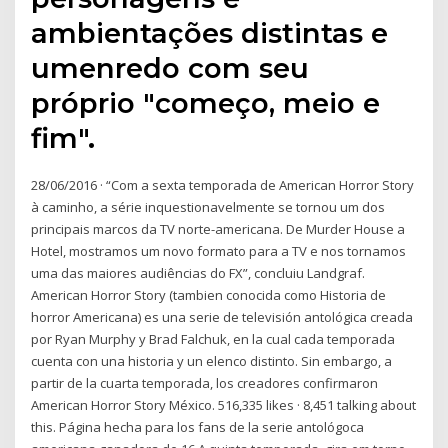
ambientações distintas e
umenredo com seu
próprio "começo, meio e
fim".
28/06/2016 · “Com a sexta temporada de American Horror Story
à caminho, a série inquestionavelmente se tornou um dos
principais marcos da TV norte-americana. De Murder House a
Hotel, mostramos um novo formato para a TV e nos tornamos
uma das maiores audiências do FX”, concluiu Landgraf.
American Horror Story (tambien conocida como Historia de
horror Americana) es una serie de televisión antológica creada
por Ryan Murphy y Brad Falchuk, en la cual cada temporada
cuenta con una historia y un elenco distinto. Sin embargo, a
partir de la cuarta temporada, los creadores confirmaron
American Horror Story México. 516,335 likes · 8,451 talking about
this. Página hecha para los fans de la serie antológoca