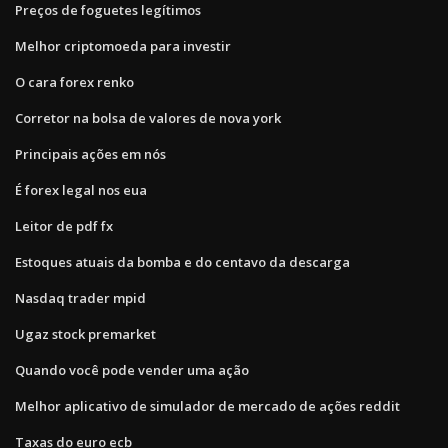
Preços de foguetes legítimos
Melhor criptomoeda para investir
O cara forex renko
Corretor na bolsa de valores de nova york
Principais ações em nós
É forex legal nos eua
Leitor de pdf fx
Estoques atuais da bomba e do centavo da descarga
Nasdaq trader mpid
Ugaz stock premarket
Quando você pode vender uma ação
Melhor aplicativo de simulador de mercado de ações reddit
Taxas do euro ecb