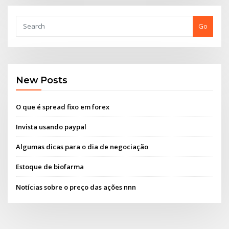
Go
New Posts
O que é spread fixo em forex
Invista usando paypal
Algumas dicas para o dia de negociação
Estoque de biofarma
Notícias sobre o preço das ações nnn