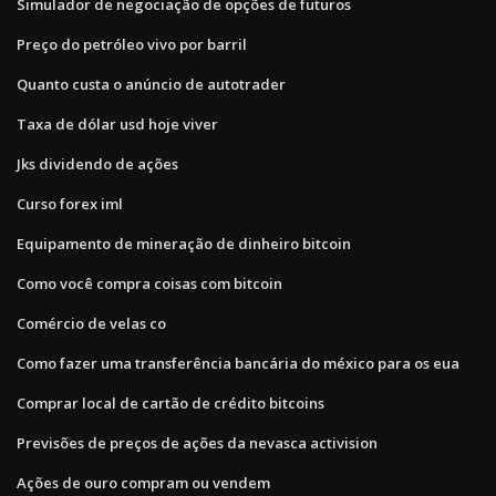
Simulador de negociação de opções de futuros
Preço do petróleo vivo por barril
Quanto custa o anúncio de autotrader
Taxa de dólar usd hoje viver
Jks dividendo de ações
Curso forex iml
Equipamento de mineração de dinheiro bitcoin
Como você compra coisas com bitcoin
Comércio de velas co
Como fazer uma transferência bancária do méxico para os eua
Comprar local de cartão de crédito bitcoins
Previsões de preços de ações da nevasca activision
Ações de ouro compram ou vendem