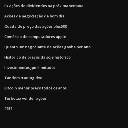
Ex ações de dividendos na próxima semana
Ações de negociação de bom dia
Queda de preço das ações plus500
Comércio de computadores apple
Quanto um negociante de ações ganha por ano
Histórico de preços da soja histórico
Investimentos jpm limitados
Tandem trading dvd
Bitcoin menor preço todos os anos
Turbotax vender ações
2757