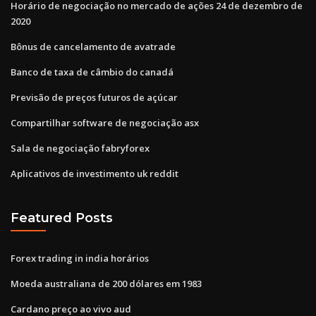
Horário de negociação no mercado de ações 24 de dezembro de
2020
Bônus de cancelamento de avatrade
Banco de taxa de câmbio do canadá
Previsão de preços futuros de açúcar
Compartilhar software de negociação asx
Sala de negociação fabryforex
Aplicativos de investimento uk reddit
Featured Posts
Forex trading in india horários
Moeda australiana de 200 dólares em 1983
Cardano preço ao vivo aud