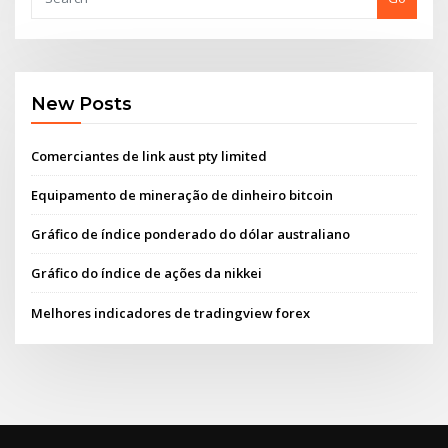
New Posts
Comerciantes de link aust pty limited
Equipamento de mineração de dinheiro bitcoin
Gráfico de índice ponderado do dólar australiano
Gráfico do índice de ações da nikkei
Melhores indicadores de tradingview forex