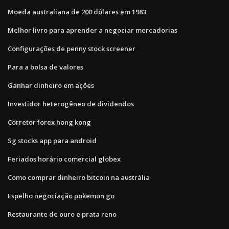
Moeda australiana de 200 dólares em 1983
Melhor livro para aprender a negociar mercadorias
Configurações de penny stock screener
Para a bolsa de valores
Ganhar dinheiro em ações
Investidor heterogêneo de dividendos
Corretor forex hong kong
Sg stocks app para android
Feriados horário comercial globex
Como comprar dinheiro bitcoin na austrália
Espelho negociação pokemon go
Restaurante de ouro e prata reno