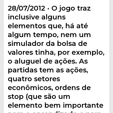
28/07/2012 · O jogo traz
inclusive alguns
elementos que, há até
algum tempo, nem um
simulador da bolsa de
valores tinha, por exemplo,
o aluguel de ações. As
partidas tem as ações,
quatro setores
econômicos, ordens de
stop (que são um
elemento bem importante