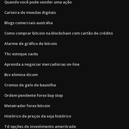
Quando você pode vender uma ação
Carteira de moedas digitais
Blogs comerciais austrália
Como comprar bitcoin na blockchain com cartão de crédito
Alarme de gráfico de bitcoin
Thc estoque zacks
Aprenda a negociar mercadorias on-line
Bcv elimina dicom
Cromos de gelo de baunilha
Ordem pendente forex buy stop
Metatrader forex bitcoin
Histórico de preços da soja histórico
Td opções de investimento ameritrade