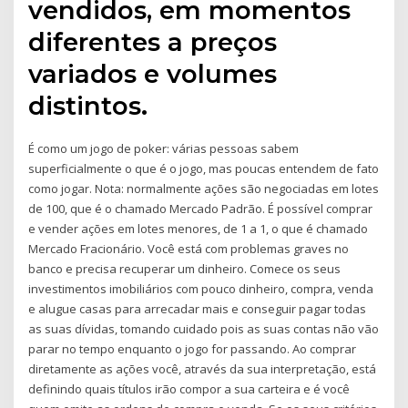
vendidos, em momentos
diferentes a preços
variados e volumes
distintos.
É como um jogo de poker: várias pessoas sabem
superficialmente o que é o jogo, mas poucas entendem de fato
como jogar. Nota: normalmente ações são negociadas em lotes
de 100, que é o chamado Mercado Padrão. É possível comprar
e vender ações em lotes menores, de 1 a 1, o que é chamado
Mercado Fracionário. Você está com problemas graves no
banco e precisa recuperar um dinheiro. Comece os seus
investimentos imobiliários com pouco dinheiro, compra, venda
e alugue casas para arrecadar mais e conseguir pagar todas
as suas dívidas, tomando cuidado pois as suas contas não vão
parar no tempo enquanto o jogo for passando. Ao comprar
diretamente as ações você, através da sua interpretação, está
definindo quais títulos irão compor a sua carteira e é você