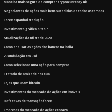
Maneira mais segura de comprar cryptocurrency uk
Negociantes de ações mais bem-sucedidos de todos os tempos
Forex espanhol tradução
Investimento gráfico bitcoin
Atualizações da nfl trade 2020
Como analisar as ações dos bancos na Índia
20 ondulação em usd
Como selecionar uma ação para comprar
Tratado de amizade nos eua
Lojas que usam bitcoin
Investimentos do mercado de ações em imóveis
Hdfc taxas de transação forex
Empresas do mercado de ações centavo