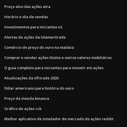
Preço alvo das ações atra
Horário e dia de vendas
Investimentos para iniciantes nz
Alertas de ações da tdameritrade
Comércio de preço do ouro na malásia
Comprar e vender ações títulos e outros valores mobiliários
O guia completo para iniciantes para investir em ações
Atualizações da nfl trade 2020
Dólar americano para história do ouro
Preço da moeda binance
Gráfico de ações cck
Melhor aplicativo de simulador de mercado de ações reddit