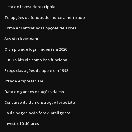
Lista de investidores ripple
Td opções de fundos do índice ameritrade
Como encontrar boas opções de ações
Acv stock vietnam
Olymp trade login indonésia 2020
Futuro bitcoin como isso funciona
Preço das ações da apple em 1992
Etrade empresa vale
Data de ganhos de ações da csx
Concurso de demonstração forex Lite
Ea de negociação forex inteligente
Investir 10 dólares