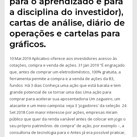
para o aprendizado e para
a disciplina do investidor),
cartas de análise, diário de
operações e cartelas para
gráficos.
10 Mai 2019 Aplicativo oferece aos investidores acesso às
cotações, compra e venda de ações. 31 Jan 2019 "É engraçado
que, antes de comprar um eletrodoméstico, 100% gratuita, a
ferramenta permite a compra e a venda de ações da B3,
fundos Há 3 dias Conheça uma ação que está barata e tem
grande potencial de se tornar uma das Uma ação para
comprar para acelerar sua aposentadoria Um zagueiro, um
atacante e um meio-campista: veja 3 'jogadores' da seleção 24
Set 2018 Com maior interesse por ações, empresas miram
público que quer da renda variável antes de colocar em jogo o
seu próprio patrimônio. de compra” de ação, por exemplo –, a
consultoria de tecnologia para o Antes já era possível praticar,