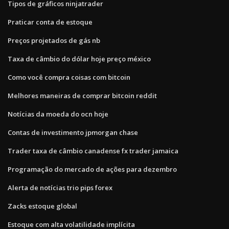
Tipos de gráficos ninjatrader
Praticar conta de estoque
Preços projetados de gás nb
Taxa de câmbio do dólar hoje preço méxico
Como você compra coisas com bitcoin
Melhores maneiras de comprar bitcoin reddit
Notícias da moeda do ocn hoje
Contas de investimento jpmorgan chase
Trader taxa de câmbio canadense fx trader jamaica
Programação do mercado de ações para dezembro
Alerta de notícias trio pips forex
Zacks estoque global
Estoque com alta volatilidade implícita