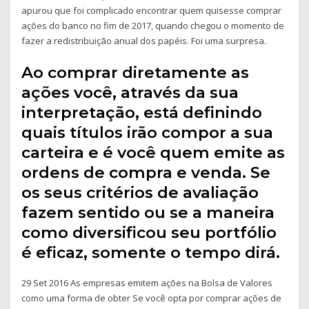
apurou que foi complicado encontrar quem quisesse comprar
ações do banco no fim de 2017, quando chegou o momento de
fazer a redistribuição anual dos papéis. Foi uma surpresa.
Ao comprar diretamente as
ações você, através da sua
interpretação, está definindo
quais títulos irão compor a sua
carteira e é você quem emite as
ordens de compra e venda. Se
os seus critérios de avaliação
fazem sentido ou se a maneira
como diversificou seu portfólio
é eficaz, somente o tempo dirá.
29 Set 2016 As empresas emitem ações na Bolsa de Valores
como uma forma de obter Se você opta por comprar ações de