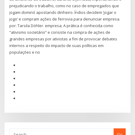
prejudicando o trabalho, como no caso de empregados que
jogam dominó apostando dinheiro. Índios decidem ‘jogar o
jogo’ e compram ações de ferrovia para denunciar empresa.
por: Tarsila Döhler. empresa; A prática é conhecida como
“ativismo societário” e consiste na compra de ações de
grandes empresas por ativistas a fim de provocar debates
internos a respeito do impacto de suas políticas em
populações e no
Go