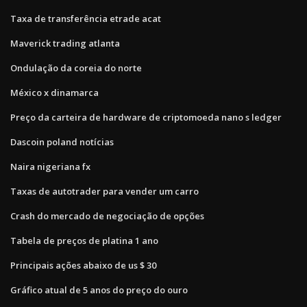
Taxa de transferência etrade acat
Maverick trading atlanta
Ondulação da coreia do norte
México x dinamarca
Preço da carteira de hardware de criptomoeda nano s ledger
Dascoin poland notícias
Naira nigeriana fx
Taxas de autotrader para vender um carro
Crash do mercado de negociação de opções
Tabela de preços de platina 1 ano
Principais ações abaixo de us $ 30
Gráfico atual de 5 anos do preço do ouro