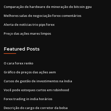
Comparação de hardware de mineração de bitcoin gpu
Melhores salas de negociação forex comentários
Alerta de notícias trio pips forex
Preço das ações mares limpos
Featured Posts
O cara forex renko
Gráfico de preços das ações aem
Cursos de gestão de investimentos na índia
Você pode estoques curtos em robinhood
Forex trading in india horários
Descrição do cargo de corretor da bolsa