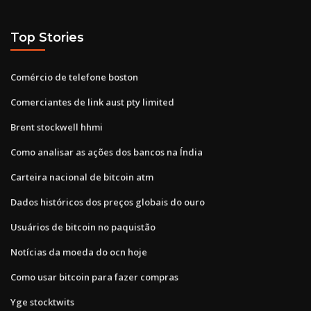
Top Stories
Comércio de telefone boston
Comerciantes de link aust pty limited
Brent stockwell hhmi
Como analisar as ações dos bancos na Índia
Carteira nacional de bitcoin atm
Dados históricos dos preços globais do ouro
Usuários de bitcoin no paquistão
Notícias da moeda do ocn hoje
Como usar bitcoin para fazer compras
Yge stocktwits