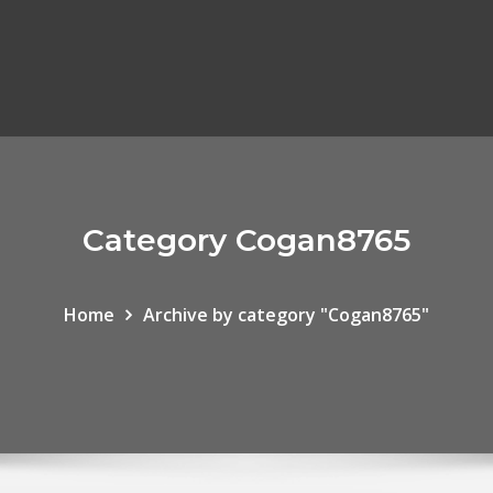
Category Cogan8765
Home
Archive by category "Cogan8765"