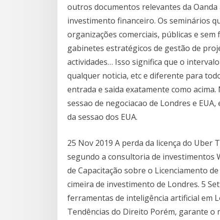
outros documentos relevantes da Oanda 
investimento financeiro. Os seminários q
organizações comerciais, públicas e sem f
gabinetes estratégicos de gestão de proj
actividades… Isso significa que o intervalo
qualquer noticia, etc e diferente para to
entrada e saida exatamente como acima
sessao de negociacao de Londres e EUA, 
da sessao dos EUA.
25 Nov 2019 A perda da licença do Uber 
segundo a consultoria de investimentos
de Capacitação sobre o Licenciamento de
cimeira de investimento de Londres. 5 S
ferramentas de inteligência artificial em
Tendências do Direito Porém, garante o m