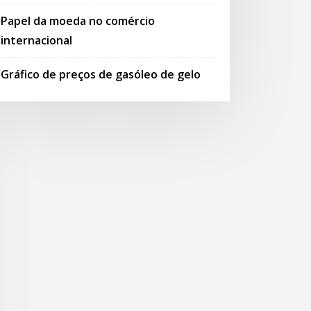
Papel da moeda no comércio
internacional
Gráfico de preços de gasóleo de gelo