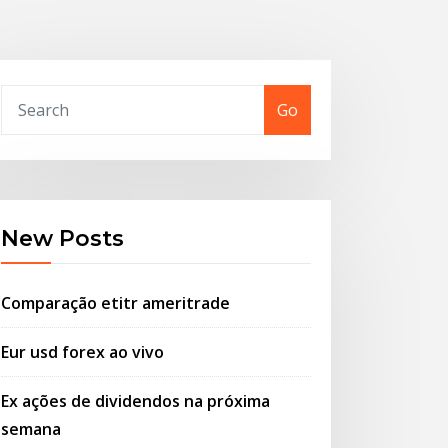
Go
New Posts
Comparação etitr ameritrade
Eur usd forex ao vivo
Ex ações de dividendos na próxima
semana