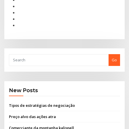
Go
New Posts
Tipos de estratégias de negociação
Preço alvo das ações atra
Comerciante da montanha kalispell