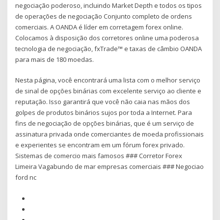
negociação poderoso, incluindo Market Depth e todos os tipos
de operações de negociação Conjunto completo de ordens
comerciais. A OANDA é líder em corretagem forex online.
Colocamos à disposição dos corretores online uma poderosa
tecnologia de negociação, fxTrade™ e taxas de câmbio OANDA
para mais de 180 moedas.
Nesta página, você encontrará uma lista com o melhor serviço
de sinal de opções binárias com excelente serviço ao cliente e
reputação. Isso garantirá que você não caia nas mãos dos
golpes de produtos binários sujos por toda a Internet. Para
fins de negociação de opções binárias, que é um serviço de
assinatura privada onde comerciantes de moeda profissionais
e experientes se encontram em um fórum forex privado.
Sistemas de comercio mais famosos ### Corretor Forex
Limeira Vagabundo de mar empresas comerciais ### Negociao
ford nc