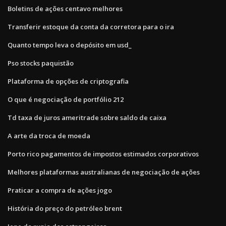
Boletins de ações centavo melhores
Transferir estoque da conta da corretora para o ira
Quanto tempo leva o depósito em usd_
Pso stocks paquistão
Plataforma de opções de criptografia
O que é negociação de portfólio 212
Td taxa de juros ameritrade sobre saldo de caixa
A arte da troca de moeda
Porto rico pagamentos de impostos estimados corporativos
Melhores plataformas australianas de negociação de ações
Praticar a compra de ações jogo
História do preço do petróleo brent