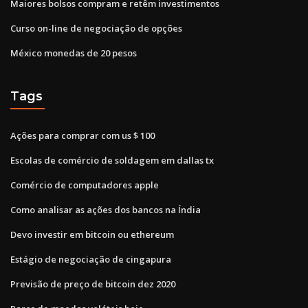
Maiores bolsos compram e retêm investimentos
Curso on-line de negociação de opções
México monedas de 20 pesos
Tags
Ações para comprar com us $ 100
Escolas de comércio de soldagem em dallas tx
Comércio de computadores apple
Como analisar as ações dos bancos na Índia
Devo investir em bitcoin ou ethereum
Estágio de negociação de cingapura
Previsão de preço de bitcoin dez 2020