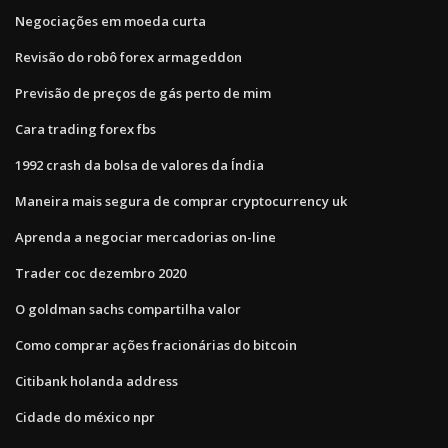
Negociações em moeda curta
Revisão do robô forex armageddon
Previsão de preços de gás perto de mim
Cara trading forex fbs
1992 crash da bolsa de valores da Índia
Maneira mais segura de comprar cryptocurrency uk
Aprenda a negociar mercadorias on-line
Trader coc dezembro 2020
O goldman sachs compartilha valor
Como comprar ações fracionárias do bitcoin
Citibank holanda address
Cidade do méxico npr