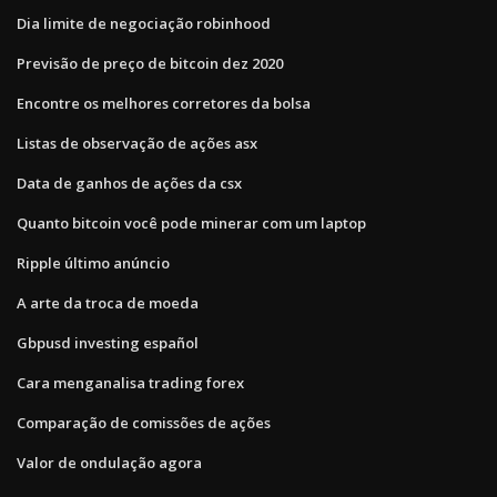
Dia limite de negociação robinhood
Previsão de preço de bitcoin dez 2020
Encontre os melhores corretores da bolsa
Listas de observação de ações asx
Data de ganhos de ações da csx
Quanto bitcoin você pode minerar com um laptop
Ripple último anúncio
A arte da troca de moeda
Gbpusd investing español
Cara menganalisa trading forex
Comparação de comissões de ações
Valor de ondulação agora