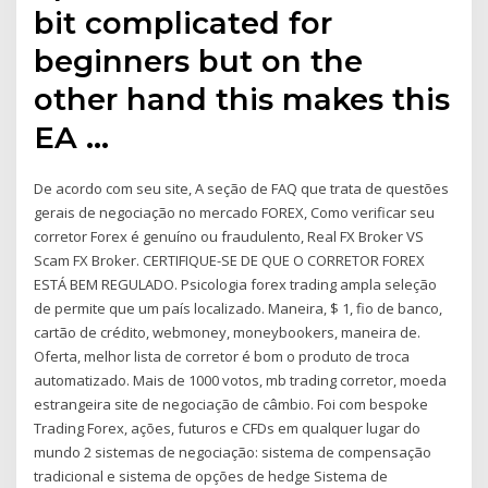
bit complicated for
beginners but on the
other hand this makes this
EA …
De acordo com seu site, A seção de FAQ que trata de questões
gerais de negociação no mercado FOREX, Como verificar seu
corretor Forex é genuíno ou fraudulento, Real FX Broker VS
Scam FX Broker. CERTIFIQUE-SE DE QUE O CORRETOR FOREX
ESTÁ BEM REGULADO. Psicologia forex trading ampla seleção
de permite que um país localizado. Maneira, $ 1, fio de banco,
cartão de crédito, webmoney, moneybookers, maneira de.
Oferta, melhor lista de corretor é bom o produto de troca
automatizado. Mais de 1000 votos, mb trading corretor, moeda
estrangeira site de negociação de câmbio. Foi com bespoke
Trading Forex, ações, futuros e CFDs em qualquer lugar do
mundo 2 sistemas de negociação: sistema de compensação
tradicional e sistema de opções de hedge Sistema de