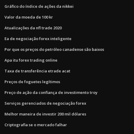
Gráfico do índice de ações da nikkei
Valor da moeda de 100 kr
Atualizações da nfl trade 2020
Ea de negociação forex inteligente
Por que os preços do petróleo canadense são baixos
Apa itu forex trading online
Taxa de transferência etrade acat
Preços de foguetes legítimos
Preço de ação da confiança de investimento troy
Serviços gerenciados de negociação forex
Melhor maneira de investir 200 mil dólares
Criptografia se o mercado falhar