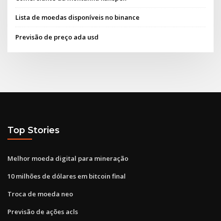
Lista de moedas disponíveis no binance
Previsão de preço ada usd
Top Stories
Melhor moeda digital para mineração
10 milhões de dólares em bitcoin final
Troca de moeda neo
Previsão de ações acls