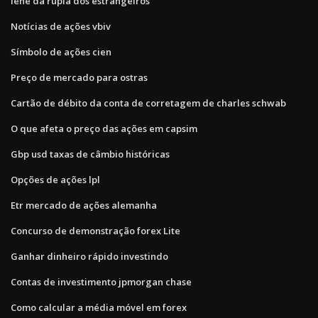
Iene da rupia dos estrangeiros
Notícias de ações vbiv
Símbolo de ações cien
Preço de mercado para ostras
Cartão de débito da conta de corretagem de charles schwab
O que afeta o preço das ações em capsim
Gbp usd taxas de câmbio históricas
Opções de ações lpl
Etr mercado de ações alemanha
Concurso de demonstração forex Lite
Ganhar dinheiro rápido investindo
Contas de investimento jpmorgan chase
Como calcular a média móvel em forex