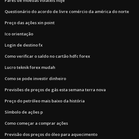
Pares de moedas voláteis hoje
Questionário do acordo de livre comércio da américa do norte
Preço das ações xin point
Ico orientação
Login de destino fx
Como verificar o saldo no cartão hdfc forex
Lucro teknik forex mudah
Como se pode investir dinheiro
Previsões de preços de gás esta semana terra nova
Preço do petróleo mais baixo da história
Símbolo de ações p
Como começar a comprar ações
Previsão dos preços do óleo para aquecimento