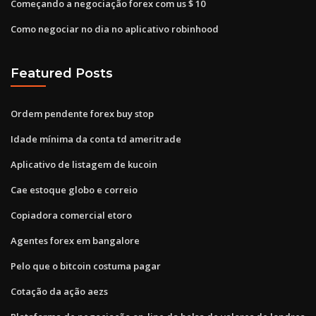
Começando a negociação forex com us $ 10
Como negociar no dia no aplicativo robinhood
Featured Posts
Ordem pendente forex buy stop
Idade mínima da conta td ameritrade
Aplicativo de listagem de kucoin
Cae estoque globo e correio
Copiadora comercial etoro
Agentes forex em bangalore
Pelo que o bitcoin costuma pagar
Cotação da ação aezs