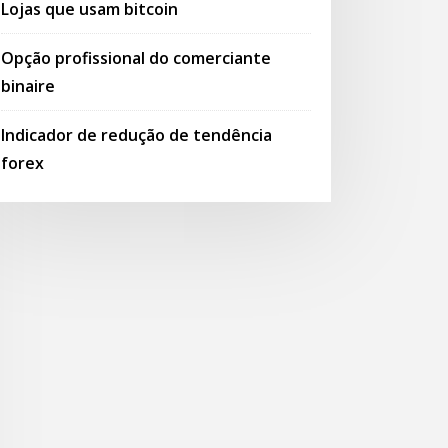
Lojas que usam bitcoin
Opção profissional do comerciante
binaire
Indicador de redução de tendência
forex