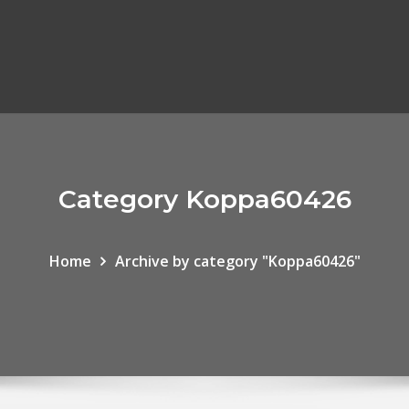
Category Koppa60426
Home
Archive by category "Koppa60426"