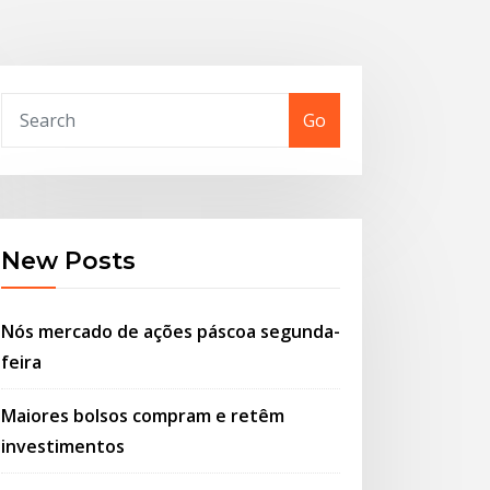
Go
New Posts
Nós mercado de ações páscoa segunda-
feira
Maiores bolsos compram e retêm
investimentos