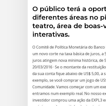
O público terá a opor
diferentes áreas no pi
teatro, área de boas-
interativas.
O Comitê de Política Monetária do Banco 
um novo corte na taxa básica de juros, a 
juros atingem nova mínima histórica, de 
20/03/2016 · Se o montante da restituição
da sua conta fique abaixo de US$ 5,00, a 
exemplo, se você comprar um jogo de US$ 
Comunidade. Vamos começar com um exempl
entramos num exemplo real. No nosso exe
investidor comprou uma ação da EXPL3 em