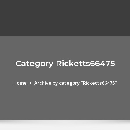
Category Ricketts66475
Home
Archive by category "Ricketts66475"