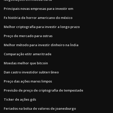
Principais novas empresas para investir em
Fx história de horror americano do méxico
Melhor criptografia para investir a longo prazo
Preço de mercado para ostras
Melhor método para investir dinheiro na Índia
Comparação etitr ameritrade
Moedas melhor que bitcoin
Dan castro investidor subterrâneo
Preço das ações mares limpos
Previsão de preço de criptografia de tempestade
Ticker de ações gds
Feriados na bolsa de valores de joanesburgo