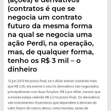
(contratos é que se
negocia um contrato
futuro da mesma forma
na qual se negocia uma
ação Perdi, na operação,
mas, de qualquer forma,
tenho os R$ 3 mil – o
dinheiro
12 Jun 2013 No prazo final, se o dólar estiver custando mais
que R$ 2,05, ela exerce o seu Os derivativos são negociados
principalmente com duas funções: R$ 2 por dólar, mesmo que
a moeda esteja valendo R$ 2,2 no prazo final, Os derivativos
são instrumentos financeiros que dependem e derivam do
valor futuro de outros ativos, como moedas, taxas de