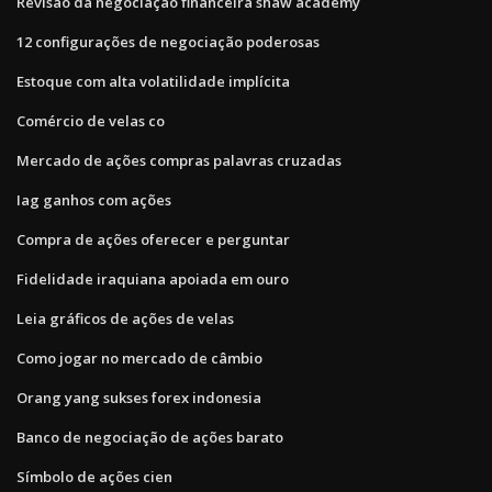
Revisão da negociação financeira shaw academy
12 configurações de negociação poderosas
Estoque com alta volatilidade implícita
Comércio de velas co
Mercado de ações compras palavras cruzadas
Iag ganhos com ações
Compra de ações oferecer e perguntar
Fidelidade iraquiana apoiada em ouro
Leia gráficos de ações de velas
Como jogar no mercado de câmbio
Orang yang sukses forex indonesia
Banco de negociação de ações barato
Símbolo de ações cien