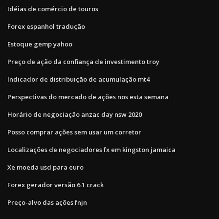
Idéias de comércio de touros
Forex espanhol tradução
Estoque gemp yahoo
Preço de ação da confiança de investimento troy
Indicador de distribuição de acumulação mt4
Perspectivas do mercado de ações nos esta semana
Horário de negociação anzac day nsw 2020
Posso comprar ações sem usar um corretor
Localizações de negociadores fx em kingston jamaica
Xe moeda usd para euro
Forex gerador versão 6.1 crack
Preço-alvo das ações fnjn