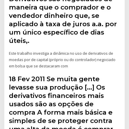
maneira que o comprador e o
vendedor dinheiro que, se
aplicado à taxa de juros a.a. por
um único específico de dias
úteis,.
Este trabalho investiga a dinâmica no uso de derivativos de
moedas por de capital (próprio ou do controlador) negociado
em bolsa que se destacaram com
18 Fev 2011 Se muita gente
levasse sua produção […] Os
derivativos financeiros mais
usados são as opções de
compra A forma mais básica e
simples de se proteger contra