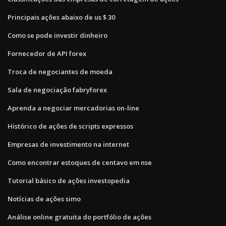
Principais ações abaixo de us $ 30
Como se pode investir dinheiro
Fornecedor de API forex
Troca de negociantes de moeda
Sala de negociação fabryforex
Aprenda a negociar mercadorias on-line
Histórico de ações de scripts expressos
Empresas de investimento na internet
Como encontrar estoques de centavo em nse
Tutorial básico de ações investopedia
Notícias de ações simo
Análise online gratuita do portfólio de ações