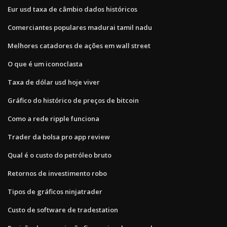
Eur usd taxa de câmbio dados históricos
Comerciantes populares madurai tamil nadu
Melhores catadores de ações em wall street
O que é um iconoclasta
Taxa de dólar usd hoje viver
Gráfico do histórico de preços de bitcoin
Como a rede ripple funciona
Trader da bolsa pro app review
Qual é o custo do petróleo bruto
Retornos de investimento robo
Tipos de gráficos ninjatrader
Custo de software de tradestation