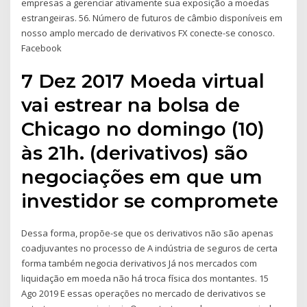
empresas a gerenciar ativamente sua exposição a moedas
estrangeiras. 56. Número de futuros de câmbio disponíveis em
nosso amplo mercado de derivativos FX conecte-se conosco.
Facebook
7 Dez 2017 Moeda virtual
vai estrear na bolsa de
Chicago no domingo (10)
às 21h. (derivativos) são
negociações em que um
investidor se compromete
Dessa forma, propõe-se que os derivativos não são apenas
coadjuvantes no processo de A indústria de seguros de certa
forma também negocia derivativos Já nos mercados com
liquidação em moeda não há troca física dos montantes. 15
Ago 2019 E essas operações no mercado de derivativos se