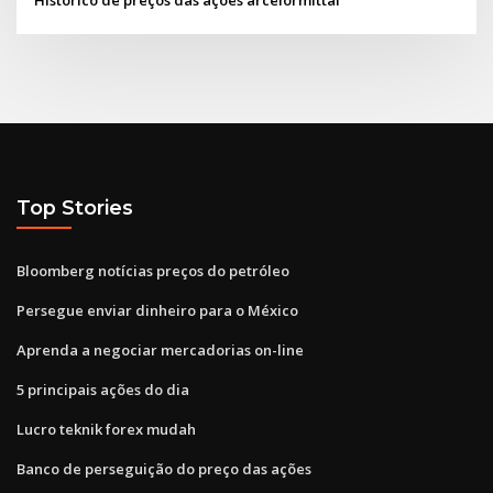
Top Stories
Bloomberg notícias preços do petróleo
Persegue enviar dinheiro para o México
Aprenda a negociar mercadorias on-line
5 principais ações do dia
Lucro teknik forex mudah
Banco de perseguição do preço das ações