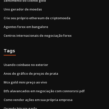
Sentimento do cliente gold
Uno gerador de moedas
Crie seu próprio ethereum de criptomoeda
Agentes forex em bangalore
Centros internacionais de negociação forex
Tags
Usando coinbase no exterior
Anos de gráfico de preços de prata
Mcx gold mini preço ao vivo
Etfs alavancados em negociação com connorsrsi pdf
Como vender ações em sua própria empresa
Quando bitcoin garfo