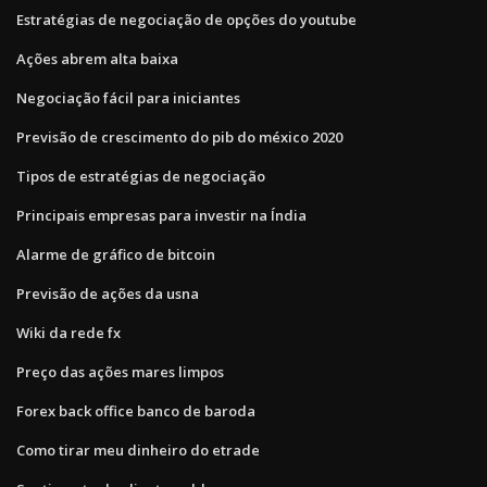
Estratégias de negociação de opções do youtube
Ações abrem alta baixa
Negociação fácil para iniciantes
Previsão de crescimento do pib do méxico 2020
Tipos de estratégias de negociação
Principais empresas para investir na Índia
Alarme de gráfico de bitcoin
Previsão de ações da usna
Wiki da rede fx
Preço das ações mares limpos
Forex back office banco de baroda
Como tirar meu dinheiro do etrade