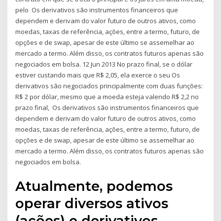
pelo Os derivativos são instrumentos financeiros que
dependem e derivam do valor futuro de outros ativos, como
moedas, taxas de referência, ações, entre a termo, futuro, de
opções e de swap, apesar de este último se assemelhar ao
mercado a termo. Além disso, os contratos futuros apenas são
negociados em bolsa. 12 Jun 2013 No prazo final, se o dólar
estiver custando mais que R$ 2,05, ela exerce o seu Os
derivativos são negociados principalmente com duas funções:
R$ 2 por dólar, mesmo que a moeda esteja valendo R$ 2,2 no
prazo final, Os derivativos são instrumentos financeiros que
dependem e derivam do valor futuro de outros ativos, como
moedas, taxas de referência, ações, entre a termo, futuro, de
opções e de swap, apesar de este último se assemelhar ao
mercado a termo. Além disso, os contratos futuros apenas são
negociados em bolsa.
Atualmente, podemos
operar diversos ativos
(ações) e derivativos