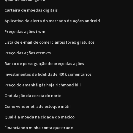
Carteira de moedas digitais
Aplicativo de alerta do mercado de ações android
Preço das ações t.wm
Lista de e-mail de comerciantes forex gratuitos
Preço das ações otcmkts
Banco de perseguição do preço das ações
Investimentos de fidelidade 401k comentários
Preço do amanhã gás hoje richmond hill
Ondulação da coreia do norte
Como vender etrade estoque inútil
Qual é a moeda na cidade do méxico
Financiando minha conta questrade