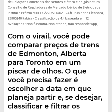
de Relações Comerciais dos setores elétrico e do gás natural
Conselho de Reguladores do Mercado Ibérico de Eletricidade
institui o Prémio MIBEL GÁS DA HORA - 24 h - rua dona Eleonora,
35900240 Itabira - Classificação de 4.4 baseada em 12
avaliações "Não funciona. Não atende, não responde wpp,
Com o virail, você pode
comparar preços de trens
de Edmonton, Alberta
para Toronto em um
piscar de olhos. O que
você precisa fazer é
escolher a data em que
planeja partir e, se desejar,
classificar e filtrar os