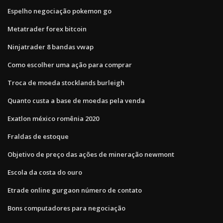
Espelho negociação pokemon go
Metatrader forex bitcoin
Ninjatrader 8 bandas vwap
Como escolher uma ação para comprar
Troca de moeda stocklands burleigh
Quanto custa a base de moedas pela venda
Exatlon méxico romênia 2020
Fraldas de estoque
Objetivo de preço das ações de mineração newmont
Escola da costa do ouro
Etrade online gurgaon número de contato
Bons computadores para negociação