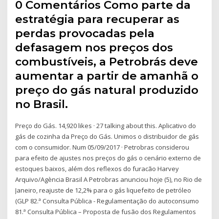
0 Comentários Como parte da
estratégia para recuperar as
perdas provocadas pela
defasagem nos preços dos
combustíveis, a Petrobrás deve
aumentar a partir de amanhã o
preço do gás natural produzido
no Brasil.
Preço do Gás. 14,920 likes · 27 talking about this. Aplicativo do
gás de cozinha da Preço do Gás. Unimos o distribuidor de gás
com o consumidor. Num 05/09/2017 · Petrobras considerou
para efeito de ajustes nos preços do gás o cenário externo de
estoques baixos, além dos reflexos do furacão Harvey
Arquivo/Agència Brasil A Petrobras anunciou hoje (5), no Rio de
Janeiro, reajuste de 12,2% para o gás liquefeito de petróleo
(GLP 82.ª Consulta Pública - Regulamentação do autoconsumo
81.ª Consulta Pública – Proposta de fusão dos Regulamentos