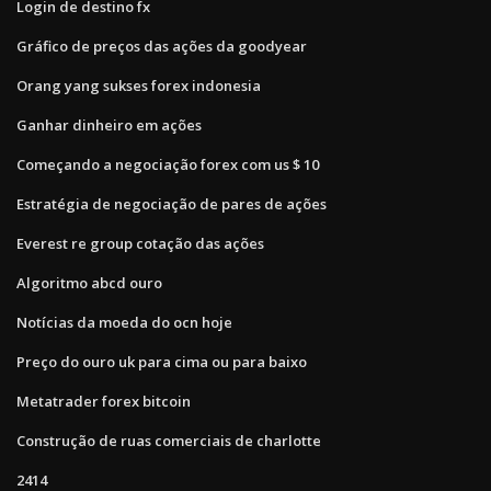
Login de destino fx
Gráfico de preços das ações da goodyear
Orang yang sukses forex indonesia
Ganhar dinheiro em ações
Começando a negociação forex com us $ 10
Estratégia de negociação de pares de ações
Everest re group cotação das ações
Algoritmo abcd ouro
Notícias da moeda do ocn hoje
Preço do ouro uk para cima ou para baixo
Metatrader forex bitcoin
Construção de ruas comerciais de charlotte
2414