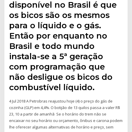
disponível no Brasil é que
os bicos são os mesmos
para o líquido e o gás.
Então por enquanto no
Brasil e todo mundo
instala-se a 5ª geração
com programação que
não desligue os bicos do
combustível líquido.
4 Jul 2018 A Petrobras reajustou hoje (4) o preço do gás de
cozinha (GLP) em 4,4%. O botijão de 13 quilos passa a valer R$
23, 10 a partir de amanhã Se o horário do trem não se
encaixar no seu horário ou orçamento, ônibus e carona podem
lhe oferecer algumas alternativas de horário e preço, sem