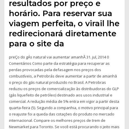
resultados por preço e
horário. Para reservar sua
viagem perfeita, o virail lhe
redirecionará diretamente
para o site da
preÇo do gÁs natural vai aumentar amanhÃ 31. jul, 2014 0
Comentários Como parte da estratégia para recuperar as
perdas provocadas pela defasagem nos preços dos
combustíveis, a Petrobrás deve aumentar a partir de amanhã
o preço do gás natural produzido no Brasil. A Petrobras
reduziu os preços de comercialização às distribuidoras do GLP
(gás liquefeito de petróleo) destinado aos usos industrial e
comercial. A redução média de 5% entra em vigor a partir desta
quarta-feira (5). Segundo a companhia, o motivo principal para
o reajuste foi a queda das cotações do produto no mercado
internacional. Compare os melhores preços de trem de
Newmarket para Toronto. Se você está procurando o jeito mais