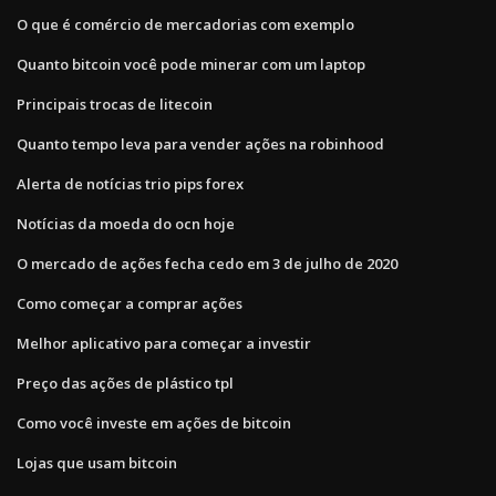
O que é comércio de mercadorias com exemplo
Quanto bitcoin você pode minerar com um laptop
Principais trocas de litecoin
Quanto tempo leva para vender ações na robinhood
Alerta de notícias trio pips forex
Notícias da moeda do ocn hoje
O mercado de ações fecha cedo em 3 de julho de 2020
Como começar a comprar ações
Melhor aplicativo para começar a investir
Preço das ações de plástico tpl
Como você investe em ações de bitcoin
Lojas que usam bitcoin