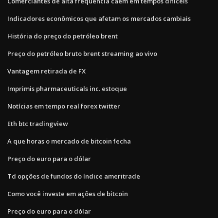
Comerciantes de alta frequência caem em tempos difíceis
Indicadores econômicos que afetam os mercados cambiais
História do preço do petróleo brent
Preço do petróleo bruto brent streaming ao vivo
Vantagem retirada de FX
Imprimis pharmaceuticals inc. estoque
Notícias em tempo real forex twitter
Eth btc tradingview
A que horas o mercado de bitcoin fecha
Preço do euro para o dólar
Td opções de fundos do índice ameritrade
Como você investe em ações de bitcoin
Preço do euro para o dólar