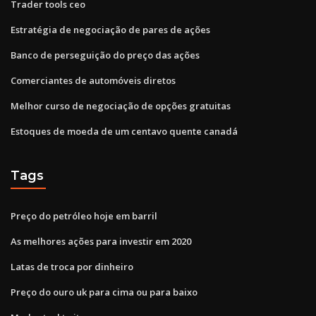
Trader tools ceo
Estratégia de negociação de pares de ações
Banco de perseguição do preço das ações
Comerciantes de automóveis diretos
Melhor curso de negociação de opções gratuitas
Estoques de moeda de um centavo quente canadá
Tags
Preço do petróleo hoje em barril
As melhores ações para investir em 2020
Latas de troca por dinheiro
Preço do ouro uk para cima ou para baixo