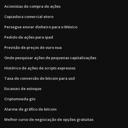
Acionistas de compra de ações
Copiadora comercial etoro
Persegue enviar dinheiro para o México
Pedido de ações para ipad
Previsão de preços de ouro eua
Onde pesquisar ações de pequenas capitalizações
Histórico de ações de scripts expressos
Taxa de conversão de bitcoin para usd
Escassez de estoque
Criptomoeda gto
Alarme de gráfico de bitcoin
Melhor curso de negociação de opções gratuitas