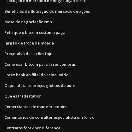
Execução do mercado de negociação forex
Benefícios da flutuação do mercado de ações
Mesa de negociação rmb
Pelo que o bitcoin costuma pagar
Jargão de troca de moeda
Preço-alvo das ações fnjn
Como usar bitcoin para fazer compras
Forex bank ab filial do reino unido
O que afeta os preços globais do ouro
Que es tradestation
Comerciantes de mac em sequim
Comentários de consultor especialista em forex
Contratos forex por diferença