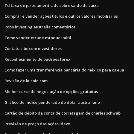
Td taxa de juros ameritrade sobre saldo de caixa
Comprar e vender ações títulos e outros valores mobiliários
Robo investing australia comentários
Como vender etrade estoque inútil
Contato cibc com investidores
Reconhecimento de padrões forex
Como fazer uma transferência bancária do méxico para os eua
Revisão de kucoin.com
Melhor curso de negociação de opções gratuitas
Gráfico de índice ponderado do dólar australiano
Cartão de débito da conta de corretagem de charles schwab
Previsão de preço das ações idexx