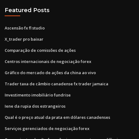
Featured Posts
Ascensão fx fl studio
X_trader pro baixar
Comparação de comissões de ações
Centros internacionais de negociação forex
Gráfico do mercado de ações da china ao vivo
Trader taxa de câmbio canadense fx trader jamaica
Investimento imobiliário fundrise
Iene da rupia dos estrangeiros
Qual é o preço atual da prata em dólares canadenses
Serviços gerenciados de negociação forex