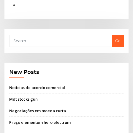
Go
New Posts
Notícias de acordo comercial
Mdt stocks gun
Negociações em moeda curta
Preço elementum hero electrum