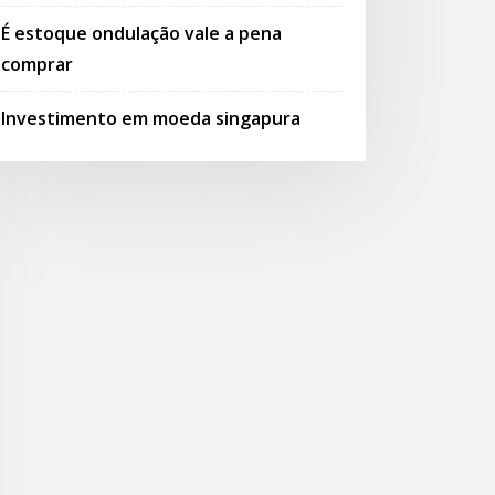
É estoque ondulação vale a pena
comprar
Investimento em moeda singapura