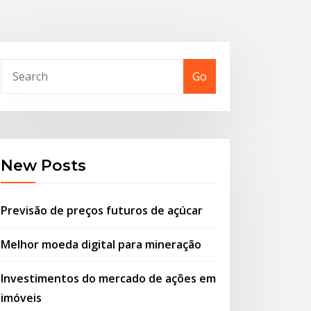
Go
New Posts
Previsão de preços futuros de açúcar
Melhor moeda digital para mineração
Investimentos do mercado de ações em
imóveis