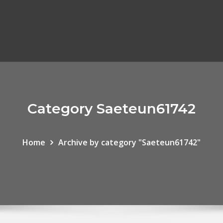
Category Saeteun61742
Home
Archive by category "Saeteun61742"